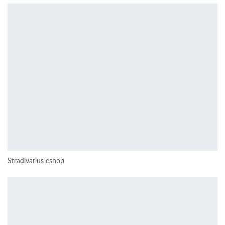
Stradivarius eshop