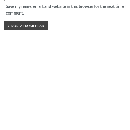
Save my name, email, and website in this browser for the next time I
comment.