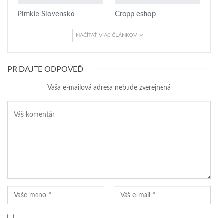
Pimkie Slovensko
Cropp eshop
NAČÍTAŤ VIAC ČLÁNKOV
PRIDAJTE ODPOVEĎ
Vaša e-mailová adresa nebude zverejnená