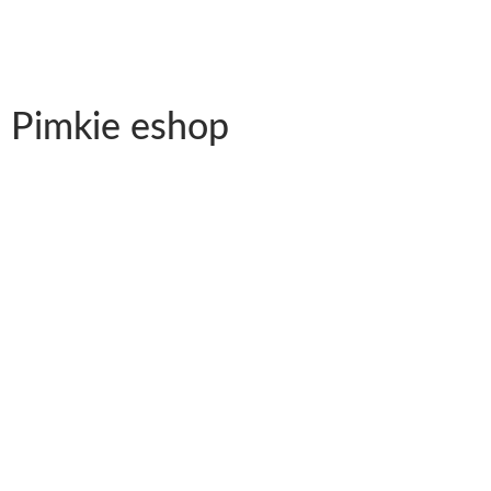
Pimkie eshop