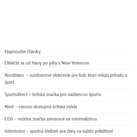
Najnovšie články
Oblečte sa od hlavy po päty s New Yorkerom
Nordblanc – outdoorové oblečenie pre ľudí, ktorí milujú prírodu a
šport
Sportsdirect – britská značka pre nadšencov športu
Next – cenovo dostupná britská móda
COS – módna značka zameraná na minimalizmus
Intimissimi – spodná bielizeň pre ženy na každú príležitosť