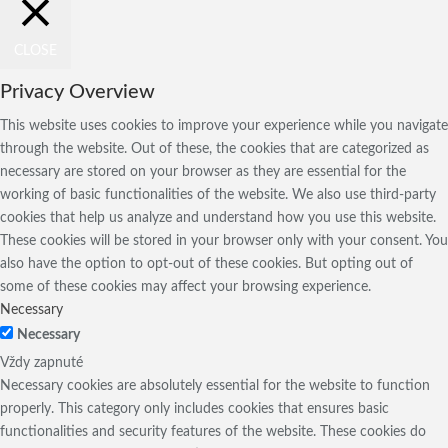
CLOSE
Privacy Overview
This website uses cookies to improve your experience while you navigate
through the website. Out of these, the cookies that are categorized as
necessary are stored on your browser as they are essential for the
working of basic functionalities of the website. We also use third-party
cookies that help us analyze and understand how you use this website.
These cookies will be stored in your browser only with your consent. You
also have the option to opt-out of these cookies. But opting out of
some of these cookies may affect your browsing experience.
Necessary
Necessary
Vždy zapnuté
Necessary cookies are absolutely essential for the website to function
properly. This category only includes cookies that ensures basic
functionalities and security features of the website. These cookies do