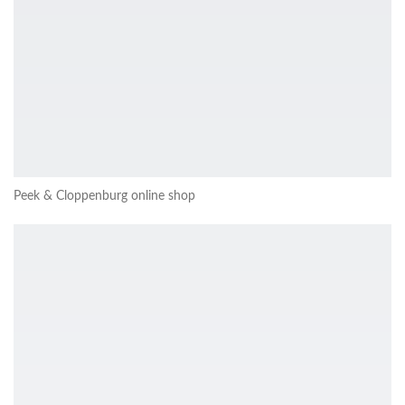
Peek & Cloppenburg online shop