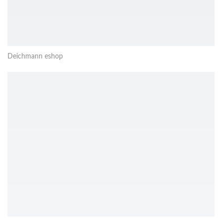
Deichmann eshop