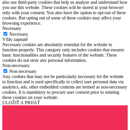
also use third-party cookies that help us analyze and understand how
you use this website. These cookies will be stored in your browser
only with your consent. You also have the option to opt-out of these
cookies. But opting out of some of these cookies may affect your
browsing experience.
Necessary
Necessary
Vždy zapnuté
Necessary cookies are absolutely essential for the website to
function properly. This category only includes cookies that ensures
basic functionalities and security features of the website. These
cookies do not store any personal information.
Non-necessary
Non-necessary
Any cookies that may not be particularly necessary for the website
to function and is used specifically to collect user personal data via
analytics, ads, other embedded contents are termed as non-necessary
cookies. It is mandatory to procure user consent prior to running
these cookies on your website.
ULOŽIŤ A PRIJAŤ