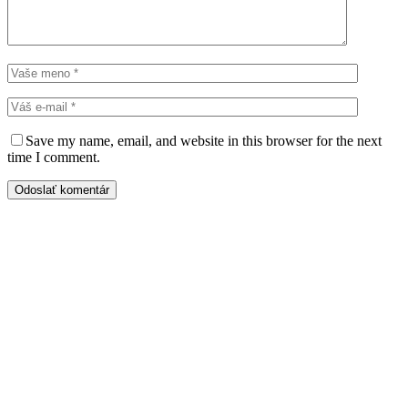
Save my name, email, and website in this browser for the next
time I comment.