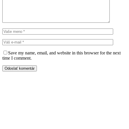
Save my name, email, and website in this browser for the next
time I comment.