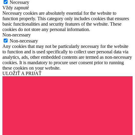
Necessary
Vždy zapnuté
Necessary cookies are absolutely essential for the website to
function properly. This category only includes cookies that ensures
basic functionalities and security features of the website. These
cookies do not store any personal information.
Non-necessary
Non-necessary
Any cookies that may not be particularly necessary for the website
to function and is used specifically to collect user personal data via
analytics, ads, other embedded contents are termed as non-necessary
cookies. It is mandatory to procure user consent prior to running
these cookies on your website.
ULOŽIŤ A PRIJAŤ