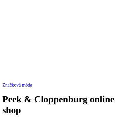
Značková móda
Peek & Cloppenburg online
shop