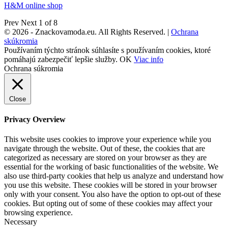
H&M online shop
Prev
Next
1 of 8
© 2026 - Znackovamoda.eu. All Rights Reserved. |
Ochrana
skúkromia
Používaním týchto stránok súhlasíte s používaním cookies, ktoré
pomáhajú zabezpečiť lepšie služby.
OK
Viac info
Ochrana súkromia
Close
Privacy Overview
This website uses cookies to improve your experience while you
navigate through the website. Out of these, the cookies that are
categorized as necessary are stored on your browser as they are
essential for the working of basic functionalities of the website. We
also use third-party cookies that help us analyze and understand how
you use this website. These cookies will be stored in your browser
only with your consent. You also have the option to opt-out of these
cookies. But opting out of some of these cookies may affect your
browsing experience.
Necessary