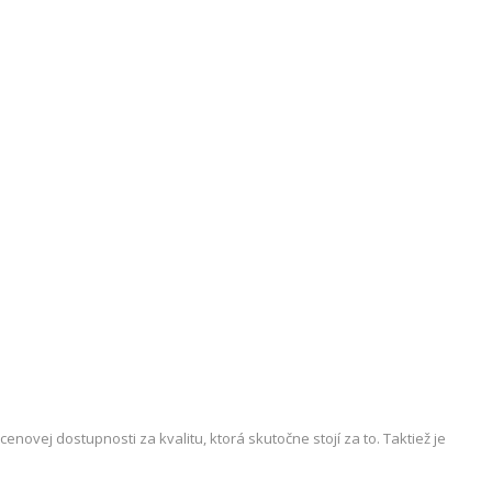
novej dostupnosti za kvalitu, ktorá skutočne stojí za to. Taktiež je