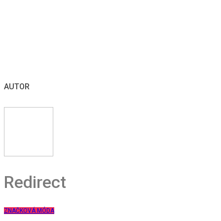
AUTOR
Redirect
ZNAČKOVÁ MÓDA