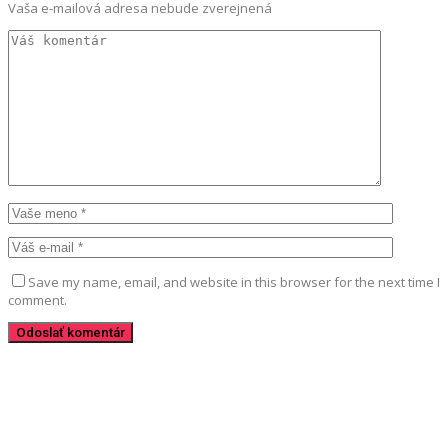
Vaša e-mailová adresa nebude zverejnená
Save my name, email, and website in this browser for the next time I
comment.