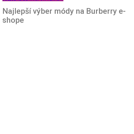
Najlepší výber módy na Burberry e-
shope