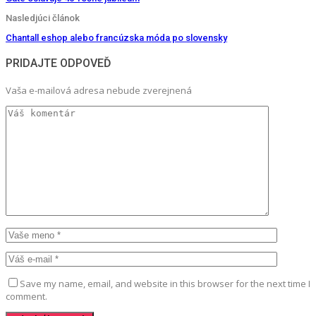
Nasledjúci článok
Chantall eshop alebo francúzska móda po slovensky
PRIDAJTE ODPOVEĎ
Vaša e-mailová adresa nebude zverejnená
Save my name, email, and website in this browser for the next time I
comment.