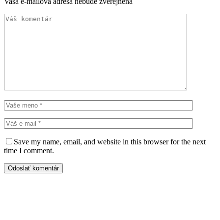
Vaša e-mailová adresa nebude zverejnená
Save my name, email, and website in this browser for the next
time I comment.