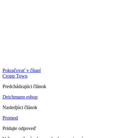
Pokračovať v čítaní
Cropp Town
Predchádzajúci článok
Deichmann eshop
Nasledjúci článok
Promod
Pridajte odpoveď