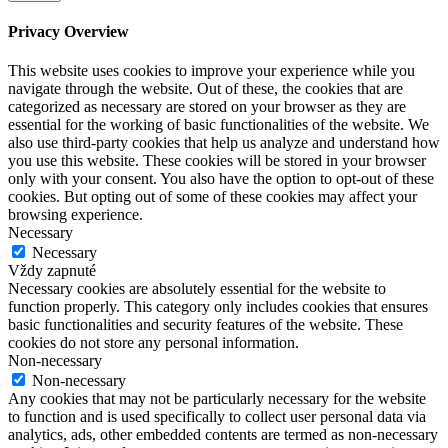
Privacy Overview
This website uses cookies to improve your experience while you
navigate through the website. Out of these, the cookies that are
categorized as necessary are stored on your browser as they are
essential for the working of basic functionalities of the website. We
also use third-party cookies that help us analyze and understand how
you use this website. These cookies will be stored in your browser
only with your consent. You also have the option to opt-out of these
cookies. But opting out of some of these cookies may affect your
browsing experience.
Necessary
Necessary
Vždy zapnuté
Necessary cookies are absolutely essential for the website to
function properly. This category only includes cookies that ensures
basic functionalities and security features of the website. These
cookies do not store any personal information.
Non-necessary
Non-necessary
Any cookies that may not be particularly necessary for the website
to function and is used specifically to collect user personal data via
analytics, ads, other embedded contents are termed as non-necessary