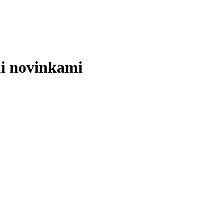
mi novinkami