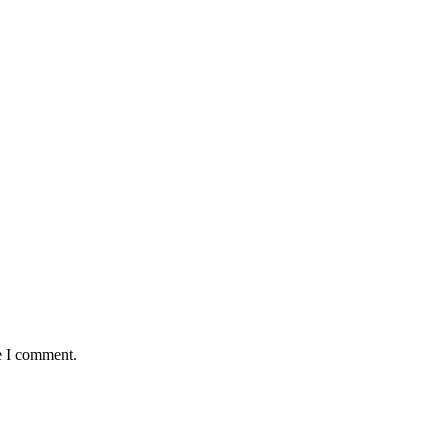
e I comment.