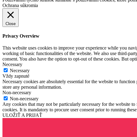
Ochrana súkromia
Close
Privacy Overview
This website uses cookies to improve your experience while you navigat
working of basic functionalities of the website. We also use third-pa
consent. You also have the option to opt-out of these cookies. But op
Necessary
Necessary
Vždy zapnuté
Necessary cookies are absolutely essential for the website to function 
store any personal information.
Non-necessary
Non-necessary
Any cookies that may not be particularly necessary for the website to 
cookies. It is mandatory to procure user consent prior to running thes
ULOŽIŤ A PRIJAŤ