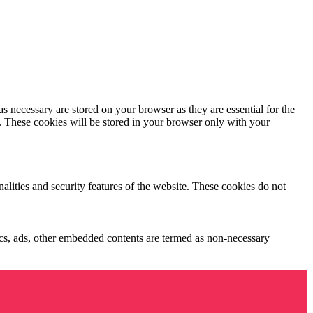
s necessary are stored on your browser as they are essential for the
e. These cookies will be stored in your browser only with your
nalities and security features of the website. These cookies do not
ytics, ads, other embedded contents are termed as non-necessary