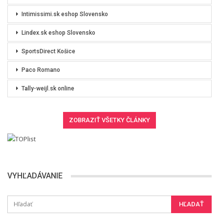
Intimissimi.sk eshop Slovensko
Lindex.sk eshop Slovensko
SportsDirect Košice
Paco Romano
Tally-weijl.sk online
VYHĽADÁVANIE