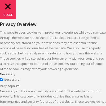
CLOSE
Privacy Overview
This website uses cookies to improve your experience while you navigate
through the website. Out of these, the cookies that are categorized as
necessary are stored on your browser as they are essential for the
working of basic functionalities of the website. We also use third-party
cookies that help us analyze and understand how you use this website.
These cookies will be stored in your browser only with your consent. You
also have the option to opt-out of these cookies. But opting out of some
of these cookies may affect your browsing experience.
Necessary
Necessary
Vždy zapnuté
Necessary cookies are absolutely essential for the website to function
properly. This category only includes cookies that ensures basic
functionalities and security features of the website. These cookies do not