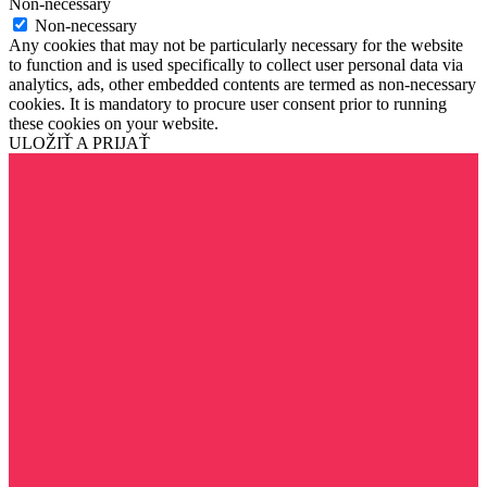
Non-necessary
Non-necessary
Any cookies that may not be particularly necessary for the website
to function and is used specifically to collect user personal data via
analytics, ads, other embedded contents are termed as non-necessary
cookies. It is mandatory to procure user consent prior to running
these cookies on your website.
ULOŽIŤ A PRIJAŤ