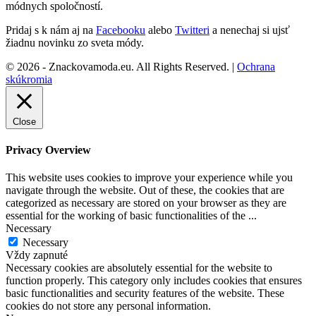
módnych spoločností.
Pridaj s k nám aj na
Facebooku
alebo
Twitteri
a nenechaj si ujsť
žiadnu novinku zo sveta módy.
© 2026 - Znackovamoda.eu. All Rights Reserved. |
Ochrana
skúkromia
Close
Privacy Overview
This website uses cookies to improve your experience while you
navigate through the website. Out of these, the cookies that are
categorized as necessary are stored on your browser as they are
essential for the working of basic functionalities of the
...
Necessary
Necessary
Vždy zapnuté
Necessary cookies are absolutely essential for the website to
function properly. This category only includes cookies that ensures
basic functionalities and security features of the website. These
cookies do not store any personal information.