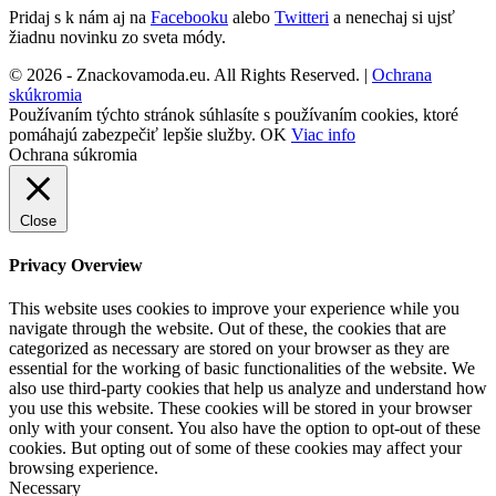
Pridaj s k nám aj na
Facebooku
alebo
Twitteri
a nenechaj si ujsť
žiadnu novinku zo sveta módy.
© 2026 - Znackovamoda.eu. All Rights Reserved. |
Ochrana
skúkromia
Používaním týchto stránok súhlasíte s používaním cookies, ktoré
pomáhajú zabezpečiť lepšie služby.
OK
Viac info
Ochrana súkromia
Close
Privacy Overview
This website uses cookies to improve your experience while you
navigate through the website. Out of these, the cookies that are
categorized as necessary are stored on your browser as they are
essential for the working of basic functionalities of the website. We
also use third-party cookies that help us analyze and understand how
you use this website. These cookies will be stored in your browser
only with your consent. You also have the option to opt-out of these
cookies. But opting out of some of these cookies may affect your
browsing experience.
Necessary