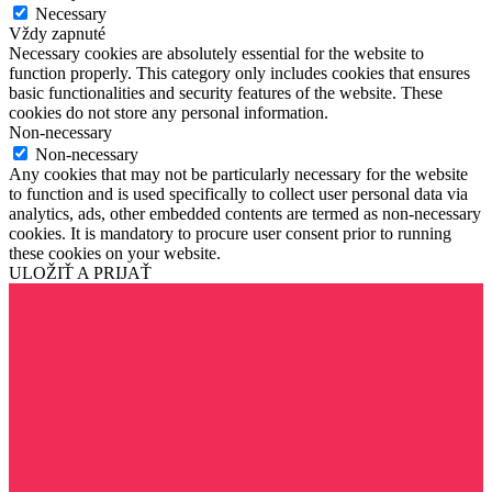
Necessary
Vždy zapnuté
Necessary cookies are absolutely essential for the website to
function properly. This category only includes cookies that ensures
basic functionalities and security features of the website. These
cookies do not store any personal information.
Non-necessary
Non-necessary
Any cookies that may not be particularly necessary for the website
to function and is used specifically to collect user personal data via
analytics, ads, other embedded contents are termed as non-necessary
cookies. It is mandatory to procure user consent prior to running
these cookies on your website.
ULOŽIŤ A PRIJAŤ