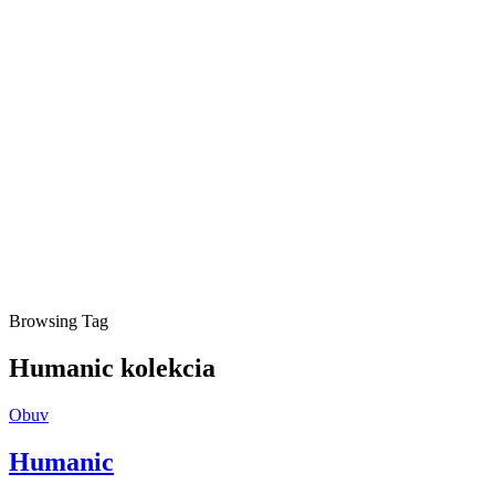
Browsing Tag
Humanic kolekcia
Obuv
Humanic